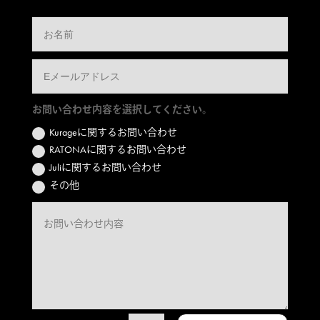
お問い合わせ内容を選択してください。
Kurageに関するお問い合わせ
RATONAに関するお問い合わせ
Juliに関するお問い合わせ
その他