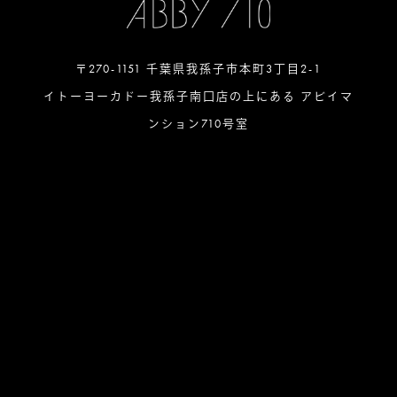
〒270-1151 千葉県我孫子市本町3丁目2-1
イトーヨーカドー我孫子南口店の上にある アビイマ
ンション710号室