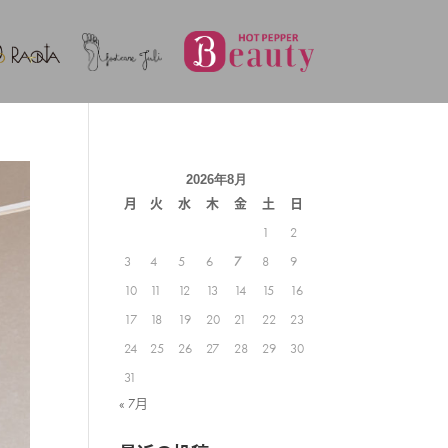
2026年8月
月
火
水
木
金
土
日
1
2
3
4
5
6
7
8
9
10
11
12
13
14
15
16
17
18
19
20
21
22
23
24
25
26
27
28
29
30
31
« 7月