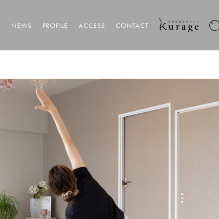
T
NEWS
PROFILE
ACCESS
CONTACT