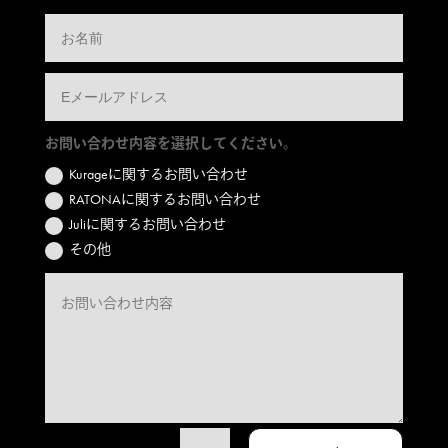
お問い合わせ内容を選択してください。
Kurageに関するお問い合わせ
RATONAに関するお問い合わせ
Juliに関するお問い合わせ
その他