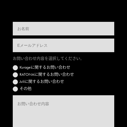
お問い合わせ内容を選択してください。
Kurageに関するお問い合わせ
RATONAに関するお問い合わせ
Juliに関するお問い合わせ
その他