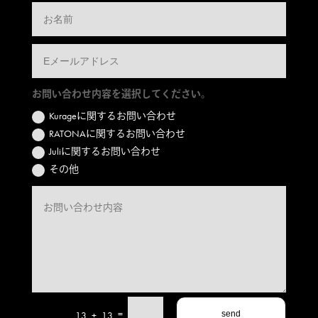
お問い合わせ内容を選択してください。
Kurageに関するお問い合わせ
RATONAに関するお問い合わせ
Juliに関するお問い合わせ
その他
=
13 + 13
send