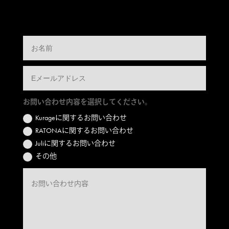
お問い合わせ内容を選択してください。
Kurageに関するお問い合わせ
RATONAに関するお問い合わせ
Juliに関するお問い合わせ
その他