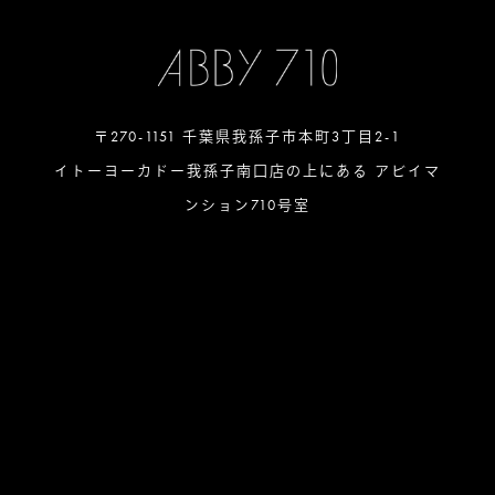
〒270-1151 千葉県我孫子市本町3丁目2-1
イトーヨーカドー我孫子南口店の上にある アビイマ
ンション710号室