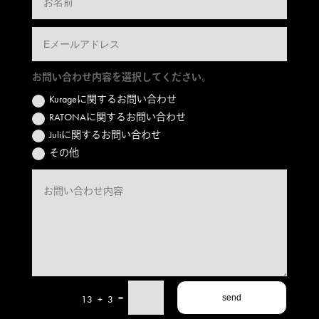
お問い合わせ内容を選択してください。
Kurageに関するお問い合わせ
RATONAに関するお問い合わせ
Juliに関するお問い合わせ
その他
=
13 + 3
send