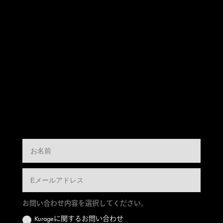
お問い合わせ内容を選択してください。
Kurageに関するお問い合わせ