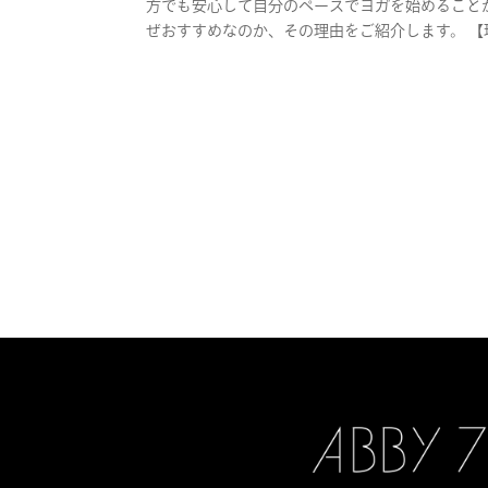
方でも安心して自分のペースでヨガを始めること
ぜおすすめなのか、その理由をご紹介します。 【理