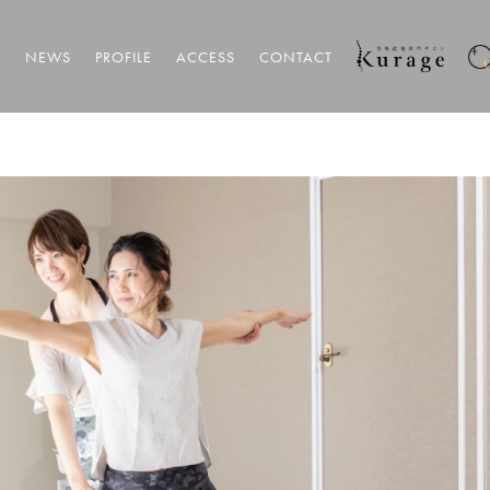
T
NEWS
PROFILE
ACCESS
CONTACT