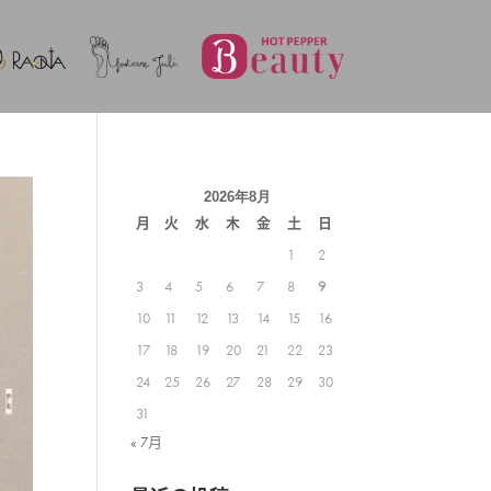
2026年8月
月
火
水
木
金
土
日
1
2
3
4
5
6
7
8
9
10
11
12
13
14
15
16
17
18
19
20
21
22
23
24
25
26
27
28
29
30
31
« 7月