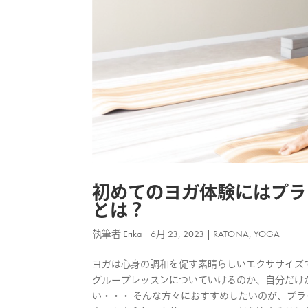
初めてのヨガ体験にはプラ
とは？
執筆者
Erika
|
6月 23, 2023
|
RATONA
,
YOGA
ヨガは心身の調和を促す素晴らしいエクササイズ
グループレッスンについていけるのか、自分だけ
い・・・ そんな方々におすすめしたいのが、プラ