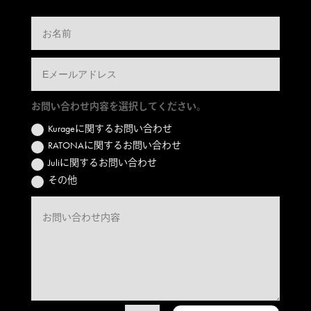
お問い合わせ内容を選択してください。
Kurageに関するお問い合わせ
RATONAに関するお問い合わせ
Juliに関するお問い合わせ
その他