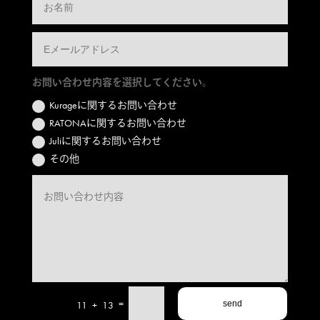
お問い合わせ内容を選択してください。
Kurageに関するお問い合わせ
RATONAに関するお問い合わせ
Juliに関するお問い合わせ
その他
=
11 + 13
send