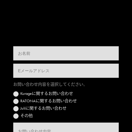
お問い合わせ内容を選択してください。
Kurageに関するお問い合わせ
RATONAに関するお問い合わせ
Juliに関するお問い合わせ
その他