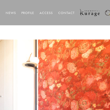
T
NEWS
PROFILE
ACCESS
CONTACT