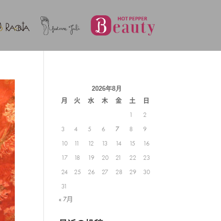
2026年8月
月
火
水
木
金
土
日
1
2
3
4
5
6
7
8
9
10
11
12
13
14
15
16
17
18
19
20
21
22
23
24
25
26
27
28
29
30
31
« 7月