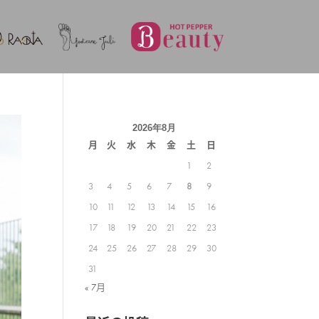
2026年8月
月
火
水
木
金
土
日
1
2
3
4
5
6
7
8
9
10
11
12
13
14
15
16
17
18
19
20
21
22
23
24
25
26
27
28
29
30
31
« 7月