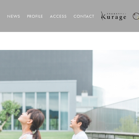
T
NEWS
PROFILE
ACCESS
CONTACT