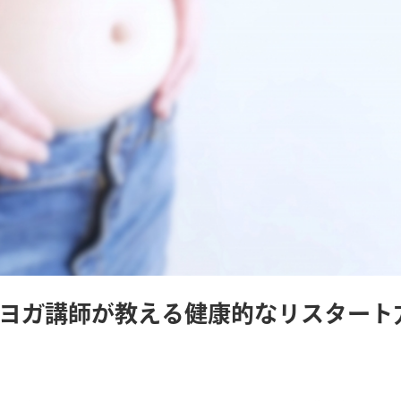
ヨガ講師が教える健康的なリスタート