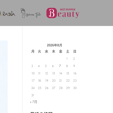
2026年8月
月
火
水
木
金
土
日
1
2
3
4
5
6
7
8
9
10
11
12
13
14
15
16
17
18
19
20
21
22
23
24
25
26
27
28
29
30
31
« 7月