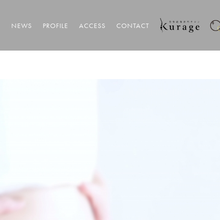
T
NEWS
PROFILE
ACCESS
CONTACT