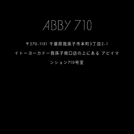
〒270-1151 千葉県我孫子市本町3丁目2-1
イトーヨーカドー我孫子南口店の上にある アビイマ
ンション710号室