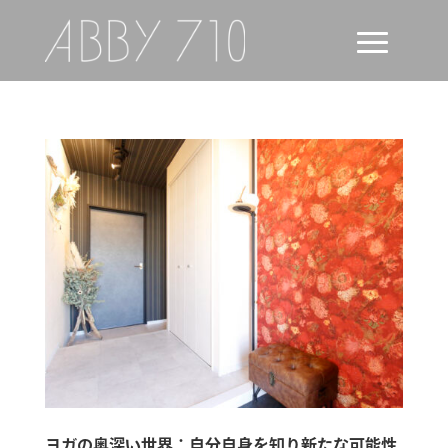
ヨガの奥深い世界：自分自身を知り新たな可能性