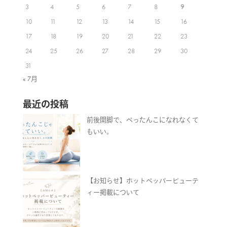
3
4
5
6
7
8
9
10
11
12
13
14
15
16
17
18
19
20
21
22
23
24
25
26
27
28
29
30
31
« 7月
最近の投稿
前後開脚で、ぺったんこになれなくて
もいい。
【お知らせ】ホットペッパービューテ
ィー掲載について