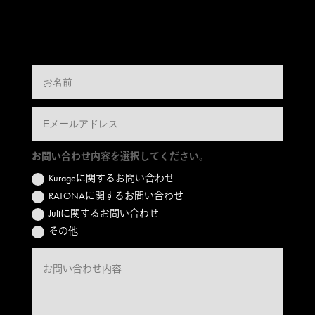
お問い合わせ内容を選択してください。
Kurageに関するお問い合わせ
RATONAに関するお問い合わせ
Juliに関するお問い合わせ
その他