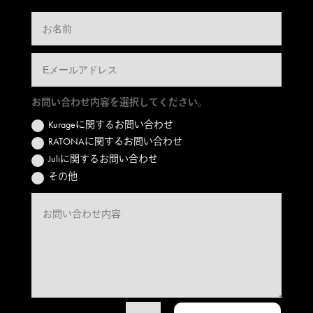
お問い合わせ内容を選択してください。
Kurageに関するお問い合わせ
RATONAに関するお問い合わせ
Juliに関するお問い合わせ
その他