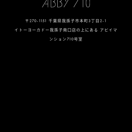
〒270-1151 千葉県我孫子市本町3丁目2-1
イトーヨーカドー我孫子南口店の上にある アビイマ
ンション710号室