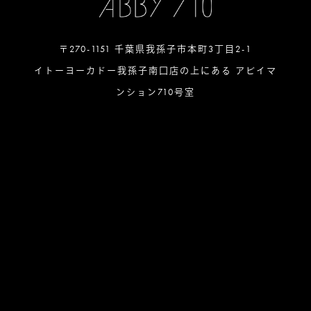
〒270-1151 千葉県我孫子市本町3丁目2-1
イトーヨーカドー我孫子南口店の上にある アビイマ
ンション710号室