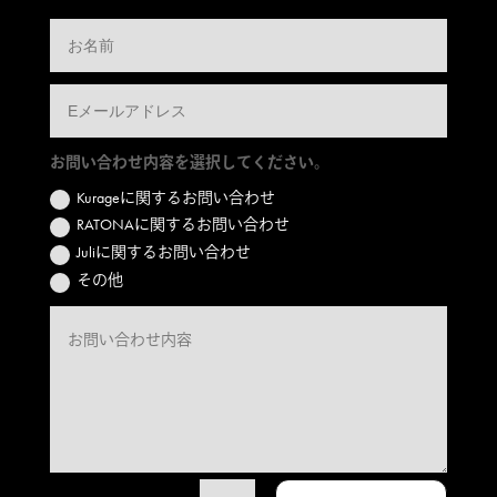
お問い合わせ内容を選択してください。
Kurageに関するお問い合わせ
RATONAに関するお問い合わせ
Juliに関するお問い合わせ
その他