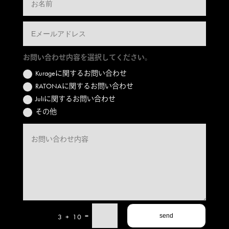
お問い合わせ内容を選択してください。
Kurageに関するお問い合わせ
RATONAに関するお問い合わせ
Juliに関するお問い合わせ
その他
=
3 + 10
send