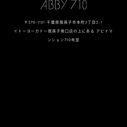
〒270-1151 千葉県我孫子市本町3丁目2-1
イトーヨーカドー我孫子南口店の上にある アビイマ
ンション710号室