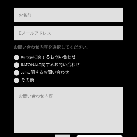
お問い合わせ内容を選択してください。
Kurageに関するお問い合わせ
RATONAに関するお問い合わせ
Juliに関するお問い合わせ
その他