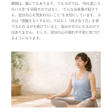
瞬間は、誰にでもあります。 でもヨガでは、“何も起こら
ない人生”を目指すのではなく、“どんな出来事が起きて
も、自分の心を見失わないこと”を大切にしています。 ヨ
ガは「問題をなくすもの」ではなく「向き合う力」を育
てるもの ヨガを続けていると、悩みがゼロになるわけで
はありません。 むしろ、自分の心の揺れや不安に気づけ
るようになります。...