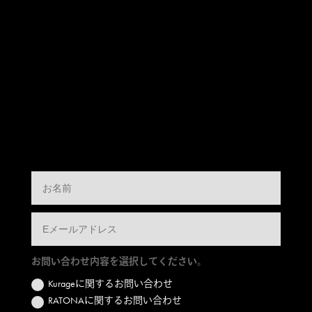
お問い合わせ内容を選択してください。
Kurageに関するお問い合わせ
RATONAに関するお問い合わせ