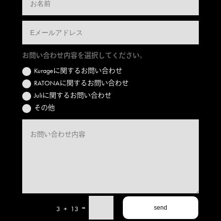
お問い合わせ内容を選択してください。
Kurageに関するお問い合わせ
RATONAに関するお問い合わせ
Juliに関するお問い合わせ
その他
=
3 + 13
send