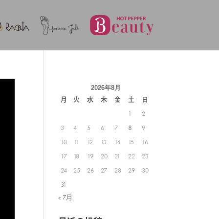
2026年8月
月
火
水
木
金
土
日
1
2
3
4
5
6
7
8
9
10
11
12
13
14
15
16
17
18
19
20
21
22
23
24
25
26
27
28
29
30
31
« 7月