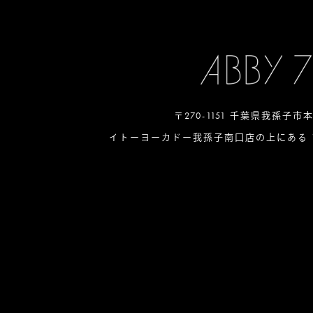
〒270-1151 千葉県我孫子市
イトーヨーカドー我孫子南口店の上にある 