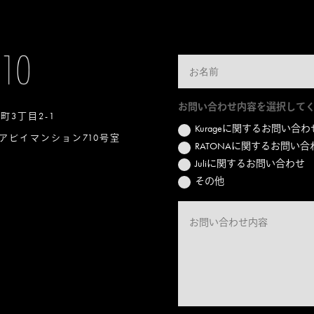
お問い合わせ内容を選択して
本町3丁目2-1
Kurageに関するお問い合わ
アビイマンション710号室
RATONAに関するお問い合
Juliに関するお問い合わせ
その他