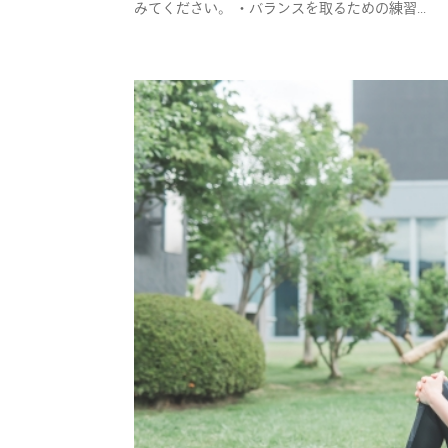
みてください。 ・バランスを取るための練習...