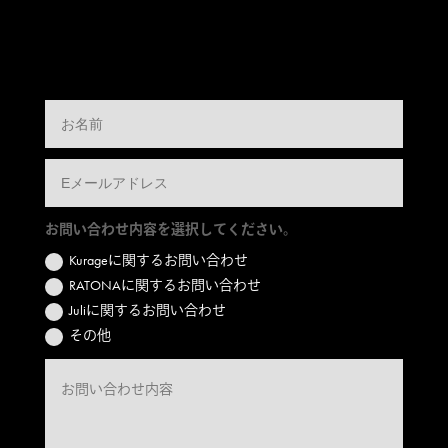
お問い合わせ内容を選択してください。
Kurageに関するお問い合わせ
RATONAに関するお問い合わせ
Juliに関するお問い合わせ
その他