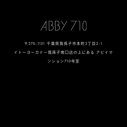
〒270-1151 千葉県我孫子市本町3丁目2-1
イトーヨーカドー我孫子南口店の上にある アビイマ
ンション710号室