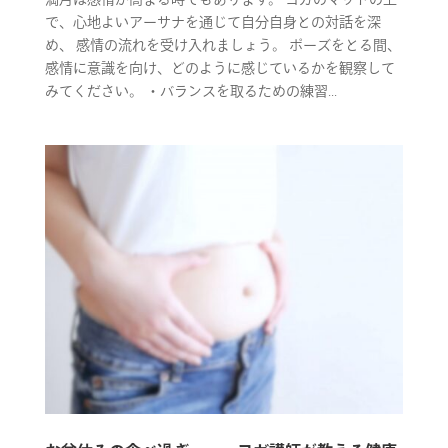
で、心地よいアーサナを通じて自分自身との対話を深
め、 感情の流れを受け入れましょう。 ポーズをとる間、
感情に意識を向け、どのように感じているかを観察して
みてください。 ・バランスを取るための練習...