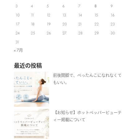
3
4
5
6
7
8
9
10
11
12
13
14
15
16
17
18
19
20
21
22
23
24
25
26
27
28
29
30
31
« 7月
最近の投稿
前後開脚で、ぺったんこになれなくて
もいい。
【お知らせ】ホットペッパービューテ
ィー掲載について