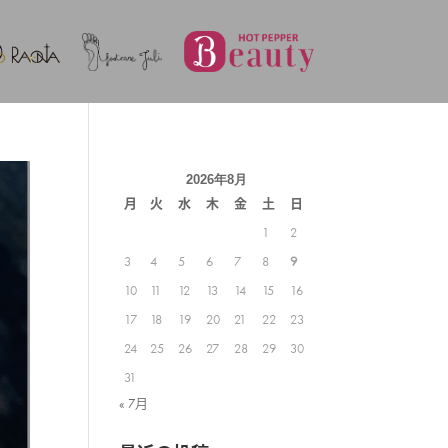
2026年8月
月
火
水
木
金
土
日
1
2
3
4
5
6
7
8
9
10
11
12
13
14
15
16
17
18
19
20
21
22
23
24
25
26
27
28
29
30
31
« 7月