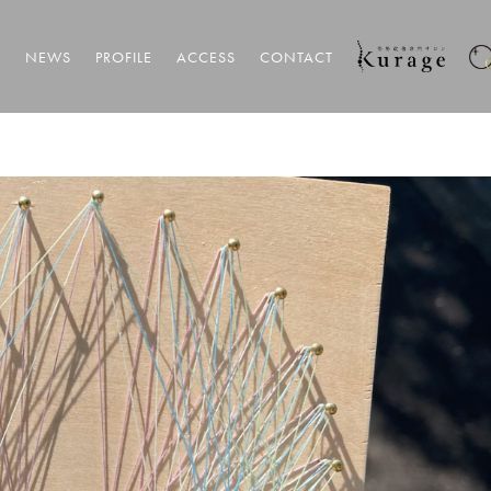
T
NEWS
PROFILE
ACCESS
CONTACT