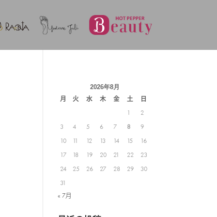
2026年8月
月
火
水
木
金
土
日
1
2
3
4
5
6
7
8
9
10
11
12
13
14
15
16
17
18
19
20
21
22
23
24
25
26
27
28
29
30
31
« 7月