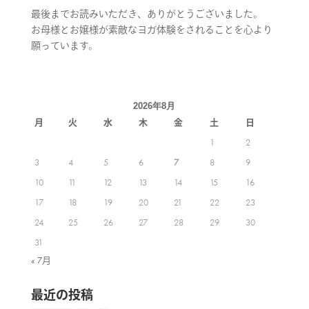
最後までお読みいただき、ありがとうございました。
お母様とお嬢様が素敵なヨガ体験をされることを心より
願っています。
2026年8月
月
火
水
木
金
土
日
1
2
3
4
5
6
7
8
9
10
11
12
13
14
15
16
17
18
19
20
21
22
23
24
25
26
27
28
29
30
31
« 7月
最近の投稿