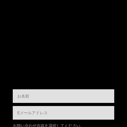
お問い合わせ内容を選択してください。