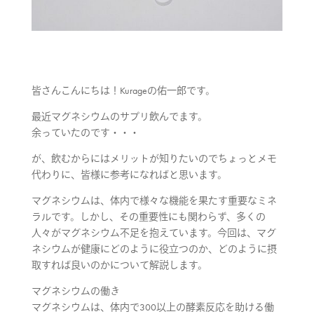
皆さんこんにちは！Kurageの佑一郎です。
最近マグネシウムのサプリ飲んでます。
余っていたのです・・・
が、飲むからにはメリットが知りたいのでちょっとメモ
代わりに、皆様に参考になればと思います。
マグネシウムは、体内で様々な機能を果たす重要なミネ
ラルです。しかし、その重要性にも関わらず、多くの
人々がマグネシウム不足を抱えています。今回は、マグ
ネシウムが健康にどのように役立つのか、どのように摂
取すれば良いのかについて解説します。
マグネシウムの働き
マグネシウムは、体内で300以上の酵素反応を助ける働