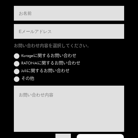
お問い合わせ内容を選択してください。
Kurageに関するお問い合わせ
RATONAに関するお問い合わせ
Juliに関するお問い合わせ
その他