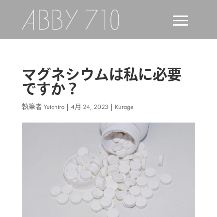
マグネシウムは私に必要
ですか？
執筆者
Yuichiro
|
4月 24, 2023
|
Kurage