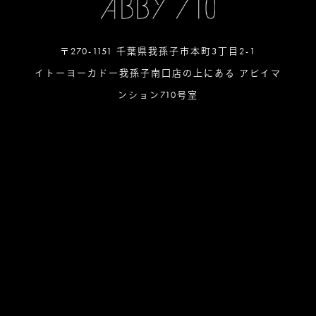
〒270-1151 千葉県我孫子市本町3丁目2-1
イトーヨーカドー我孫子南口店の上にある アビイマ
ンション710号室