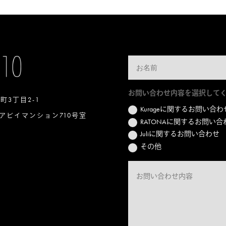
お問い合わせ内容を選択して
本町3丁目2-1
Kurageに関するお問い合わ
アビイマンション710号室
RATONAに関するお問い合
Juliに関するお問い合わせ
その他