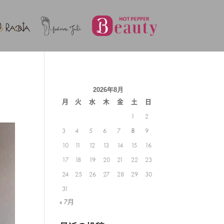
2026年8月
月
火
水
木
金
土
日
1
2
3
4
5
6
7
8
9
10
11
12
13
14
15
16
17
18
19
20
21
22
23
24
25
26
27
28
29
30
31
« 7月