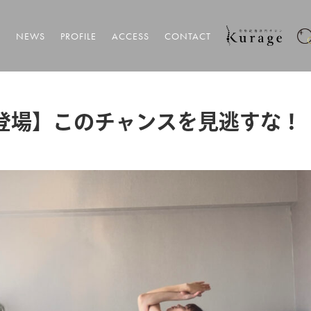
T
NEWS
PROFILE
ACCESS
CONTACT
登場】このチャンスを見逃すな！