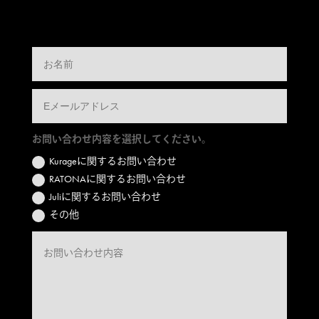
お問い合わせ内容を選択してください。
Kurageに関するお問い合わせ
RATONAに関するお問い合わせ
Juliに関するお問い合わせ
その他