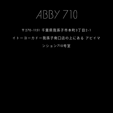
〒270-1151 千葉県我孫子市本町3丁目2-1
イトーヨーカドー我孫子南口店の上にある アビイマ
ンション710号室