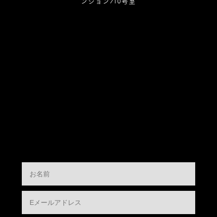
ンション710号室