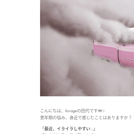
こんにちは、Kurageの田代です🪼✨
更年期の悩み、身近で感じたことはありますか？
「最近、イライラしやすい…」