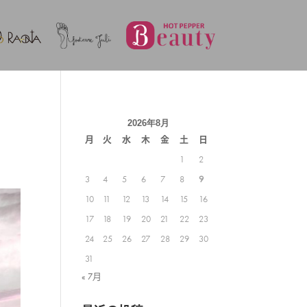
2026年8月
月
火
水
木
金
土
日
1
2
3
4
5
6
7
8
9
10
11
12
13
14
15
16
17
18
19
20
21
22
23
24
25
26
27
28
29
30
31
« 7月