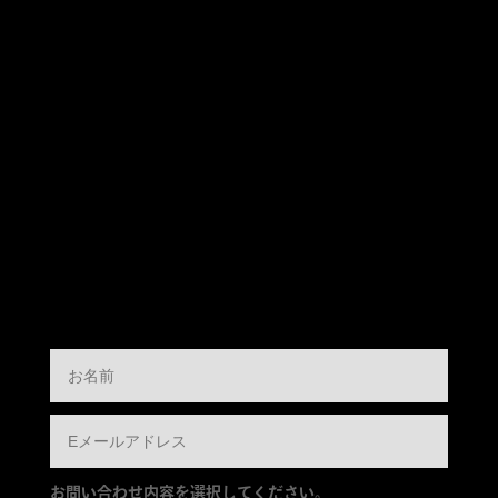
お問い合わせ内容を選択してください。