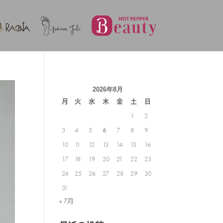
2026年8月
月
火
水
木
金
土
日
1
2
3
4
5
6
7
8
9
10
11
12
13
14
15
16
17
18
19
20
21
22
23
24
25
26
27
28
29
30
31
« 7月