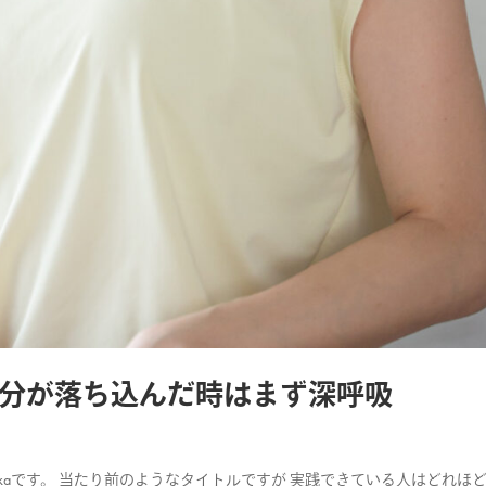
分が落ち込んだ時はまず深呼吸
ikaです。 当たり前のようなタイトルですが 実践できている人はどれほ