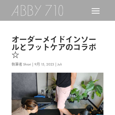
オーダーメイドインソー
ルとフットケアのコラボ
☆
執筆者
Shiori
|
9月 15, 2023
|
Juli