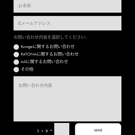
お問い合わせ内容を選択してください。
Kurageに関するお問い合わせ
RATONAに関するお問い合わせ
Juliに関するお問い合わせ
その他
=
3 + 8
send