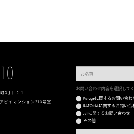
お問い合わせ内容を選択して
本町3丁目2-1
Kurageに関するお問い合わ
アビイマンション710号室
RATONAに関するお問い合
Juliに関するお問い合わせ
その他