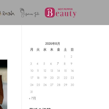
2026年8月
月
火
水
木
金
土
日
1
2
3
4
5
6
7
8
9
10
11
12
13
14
15
16
17
18
19
20
21
22
23
24
25
26
27
28
29
30
31
« 7月