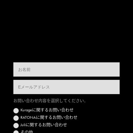
お問い合わせ内容を選択してください。
Kurageに関するお問い合わせ
RATONAに関するお問い合わせ
Juliに関するお問い合わせ
その他