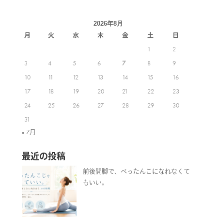
2026年8月
月
火
水
木
金
土
日
1
2
3
4
5
6
7
8
9
10
11
12
13
14
15
16
17
18
19
20
21
22
23
24
25
26
27
28
29
30
31
« 7月
最近の投稿
前後開脚で、ぺったんこになれなくて
もいい。