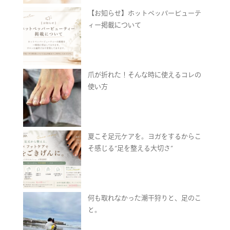
【お知らせ】ホットペッパービューテ
ィー掲載について
爪が折れた！そんな時に使えるコレの
使い方
夏こそ足元ケアを。ヨガをするからこ
そ感じる“足を整える大切さ”
何も取れなかった潮干狩りと、足のこ
と。