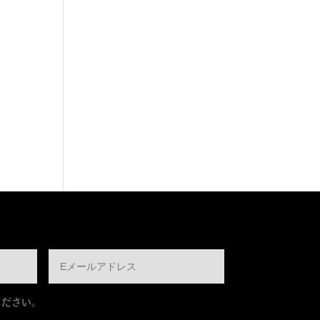
ください。