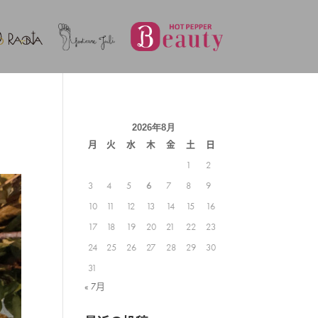
2026年8月
月
火
水
木
金
土
日
1
2
3
4
5
6
7
8
9
10
11
12
13
14
15
16
17
18
19
20
21
22
23
24
25
26
27
28
29
30
31
« 7月