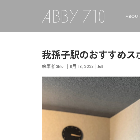
ABOU
我孫子駅のおすすめス
執筆者
Shiori
|
8月 18, 2023
|
Juli