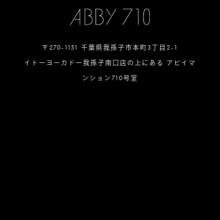
〒270-1151 千葉県我孫子市本町3丁目2-1
イトーヨーカドー我孫子南口店の上にある アビイマ
ンション710号室