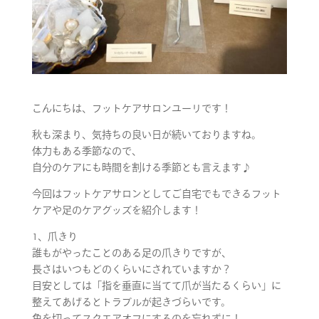
こんにちは、フットケアサロンユーリです！
秋も深まり、気持ちの良い日が続いておりますね。
体力もある季節なので、
自分のケアにも時間を割ける季節とも言えます♪
今回はフットケアサロンとしてご自宅でもできるフット
ケアや足のケアグッズを紹介します！
1、爪きり
誰もがやったことのある足の爪きりですが、
長さはいつもどのくらいにされていますか？
目安としては「指を垂直に当てて爪が当たるくらい」に
整えてあげるとトラブルが起きづらいです。
角を切ってスクエアオフにするのを忘れずに！