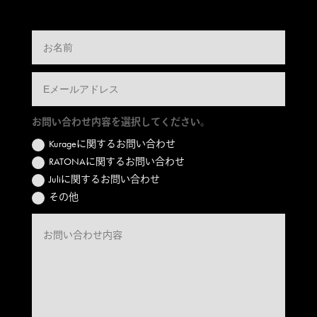
お問い合わせ内容を選択してください。
Kurageに関するお問い合わせ
RATONAに関するお問い合わせ
Juliに関するお問い合わせ
その他