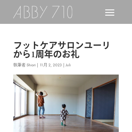
フットケアサロンユーリ
から1周年のお礼
執筆者
Shiori
|
11月 2, 2023
|
Juli