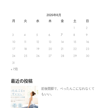
2026年8月
月
火
水
木
金
土
日
1
2
3
4
5
6
7
8
9
10
11
12
13
14
15
16
17
18
19
20
21
22
23
24
25
26
27
28
29
30
31
« 7月
最近の投稿
前後開脚で、ぺったんこになれなくて
もいい。