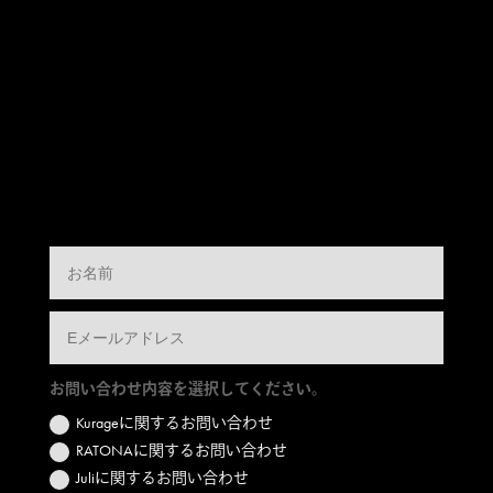
お問い合わせ内容を選択してください。
Kurageに関するお問い合わせ
RATONAに関するお問い合わせ
Juliに関するお問い合わせ