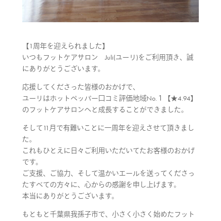
【1周年を迎えられました】
いつもフットケアサロン Juli(ユーリ)をご利用頂き、誠
にありがとうございます。
応援してくださった皆様のおかげで、
ユーリはホットペッパー口コミ評価地域No.１【★4.94】
のフットケアサロンへと成長することができました。
そして11月で有難いことに一周年を迎えさせて頂きまし
た。
これもひとえに日々ご利用いただいてたお客様のおかげ
です。
ご支援、ご協力、そして温かいエールを送ってくださっ
たすべての方々に、心からの感謝を申し上げます。
本当にありがとうございます。
もともと千葉県我孫子市で、小さく小さく始めたフット