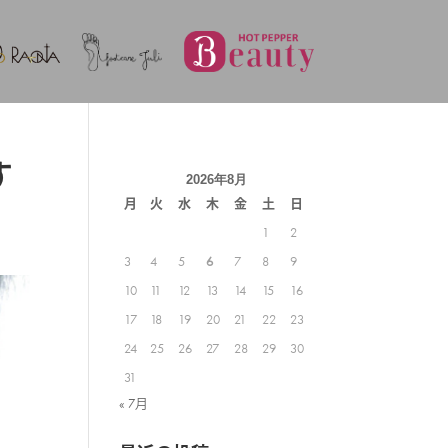
す
2026年8月
月
火
水
木
金
土
日
1
2
3
4
5
6
7
8
9
10
11
12
13
14
15
16
17
18
19
20
21
22
23
24
25
26
27
28
29
30
31
« 7月