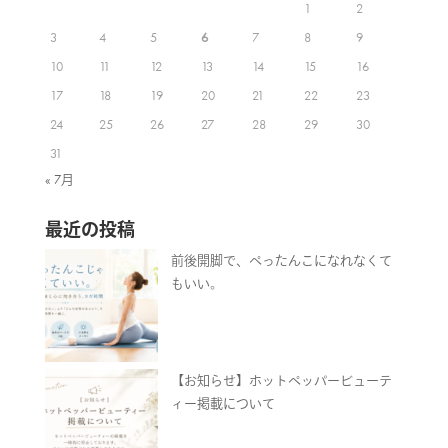
1
2
3
4
5
6
7
8
9
10
11
12
13
14
15
16
17
18
19
20
21
22
23
24
25
26
27
28
29
30
31
« 7月
最近の投稿
前後開脚で、ぺったんこになれなくて
もいい。
【お知らせ】ホットペッパービューテ
ィー掲載について