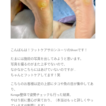
こんばんは！フットケアサロンユーリのShioriです！
たまには施術の写真を出してみようと思います。
写真を撮るのがまた上手でないので、
なかなかこちらにはあげていないのですが…
ちゃんとフットケアしてます！笑
こちらのお客様は足の上部にタコや魚の目が集中してあ
り、
Kurage整体で姿勢チェックも行った結果、
やはり前に重心が来ており、（本当はもっと詳しくやっ
ていますが割愛します）