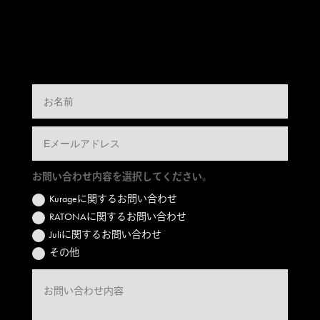
お問い合わせ内容を選択してください。
Kurageに関するお問い合わせ
RATONAに関するお問い合わせ
Juliに関するお問い合わせ
その他