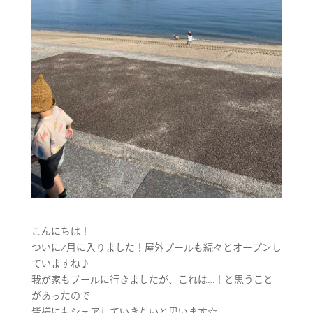
こんにちは！
ついに7月に入りました！屋外プールも続々とオープンし
ていますね♪
我が家もプールに行きましたが、これは…！と思うこと
があったので
皆様にもシェアしていきたいと思います☆