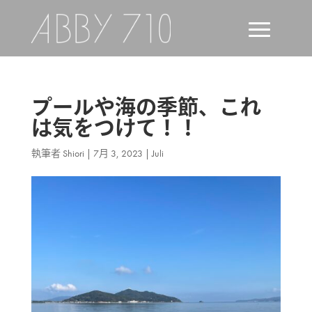
プールや海の季節、これ
は気をつけて！！
執筆者
Shiori
|
7月 3, 2023
|
Juli