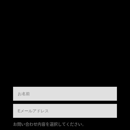
お問い合わせ内容を選択してください。