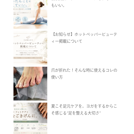
もいい。
【お知らせ】ホットペッパービューテ
ィー掲載について
爪が折れた！そんな時に使えるコレの
使い方
夏こそ足元ケアを。ヨガをするからこ
そ感じる“足を整える大切さ”