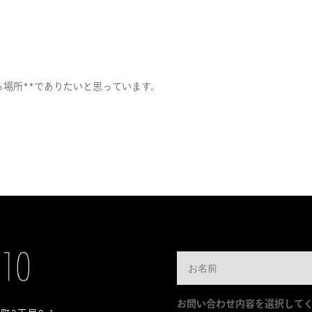
支える場所**でありたいと思っています。
お問い合わせ内容を選択して