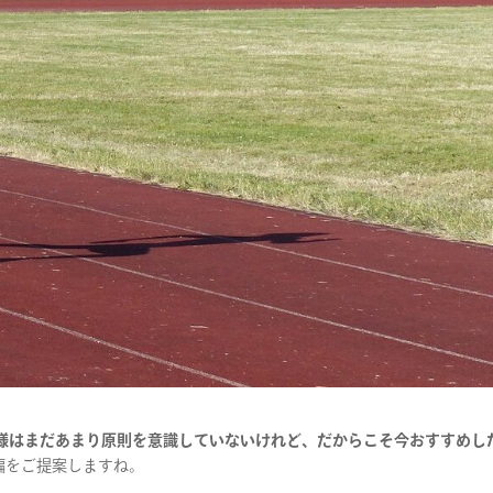
様はまだあまり原則を意識していないけれど、だからこそ今おすすめし
本編をご提案しますね。