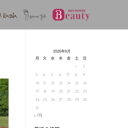
2026年8月
月
火
水
木
金
土
日
1
2
3
4
5
6
7
8
9
10
11
12
13
14
15
16
17
18
19
20
21
22
23
24
25
26
27
28
29
30
31
« 7月