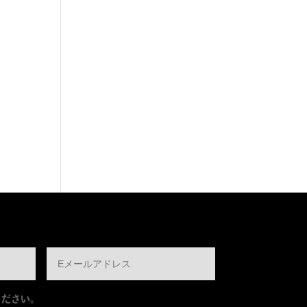
ください。