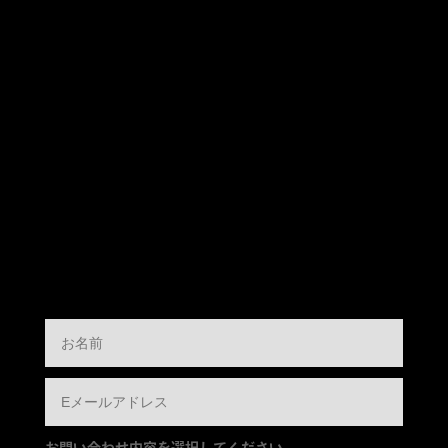
お問い合わせ内容を選択してください。