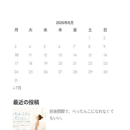
2026年8月
月
火
水
木
金
土
日
1
2
3
4
5
6
7
8
9
10
11
12
13
14
15
16
17
18
19
20
21
22
23
24
25
26
27
28
29
30
31
« 7月
最近の投稿
前後開脚で、ぺったんこになれなくて
もいい。