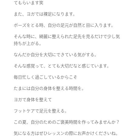
てもらいます笑
また、ヨガでは裸足になります。
ポーズをとる時、自分の足元が自然と目に入ります。
そんな時に、綺麗に整えられた足先を見るだけで少し気
持ちが上がる。
なんだか自分を大切にできている気がする。
そんな感覚って、とても大切だなと感じています。
毎日忙しく過ごしているからこそ
たまには自分の身体を整える時間を。
ヨガで身体を整えて
フットケアで足元を整える。
この夏、自分のためのご褒美時間を作ってみませんか？
気になる方はぜひレッスンの際にお声かけくださいね。