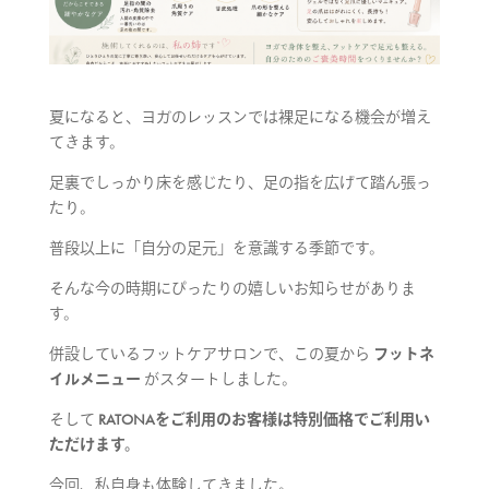
夏になると、ヨガのレッスンでは裸足になる機会が増え
てきます。
足裏でしっかり床を感じたり、足の指を広げて踏ん張っ
たり。
普段以上に「自分の足元」を意識する季節です。
そんな今の時期にぴったりの嬉しいお知らせがありま
す。
併設しているフットケアサロンで、この夏から
フットネ
イルメニュー
がスタートしました。
そして
RATONAをご利用のお客様は特別価格でご利用い
ただけます。
今回、私自身も体験してきました。