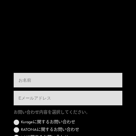
お問い合わせ内容を選択してください。
Kurageに関するお問い合わせ
RATONAに関するお問い合わせ