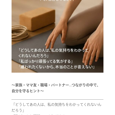
〜家族・ママ友・職場・パートナー…つながりの中で、
自分を守るヒント〜
「どうしてあの人は、私の気持ちをわかってくれないん
だろう」