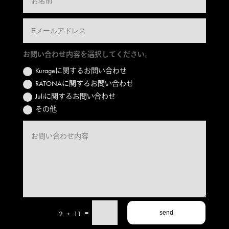
お問い合わせ内容を選択してください。
Kurageに関するお問い合わせ
RATONAに関するお問い合わせ
Juliに関するお問い合わせ
その他
=
2 + 11
send